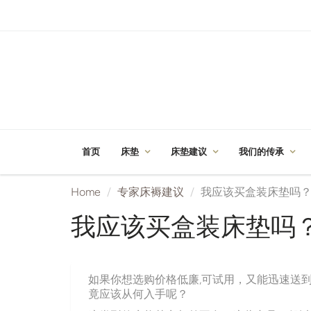
首页
床垫
床垫建议
我们的传承
Home
专家床褥建议
我应该买盒装床垫吗
我应该买盒装床垫吗
如果你想选购价格低廉,可试用，又能迅速送到府
竟应该从何入手呢？