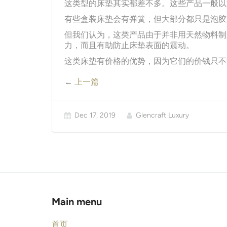
这类型的床垫其实都差不多。这些产品一般以
有些盒装床垫会有弹簧，但大部分都只是泡胶
但我们认为，这类产品由于并非用天然物料制
力，而且有助防止床垫表面的震动。
这类床垫有价格的优势，因为它们的价钱只不
←
上一篇
Dec 17, 2019
Glencraft Luxury
Main menu
首页